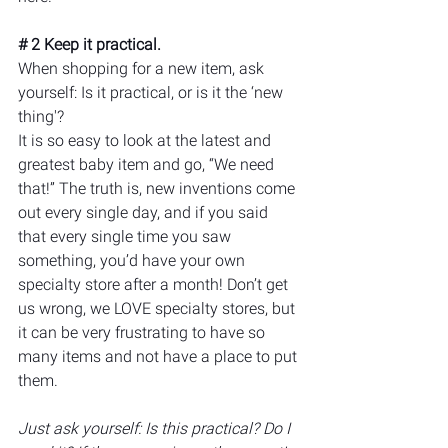
# 2 Keep it practical.
When shopping for a new item, ask 
yourself: Is it practical, or is it the ‘new 
thing'? 
It is so easy to look at the latest and 
greatest baby item and go, “We need 
that!” The truth is, new inventions come 
out every single day, and if you said 
that every single time you saw 
something, you’d have your own 
specialty store after a month! Don’t get 
us wrong, we LOVE specialty stores, but 
it can be very frustrating to have so 
many items and not have a place to put 
them.
Just ask yourself: Is this practical? Do I 