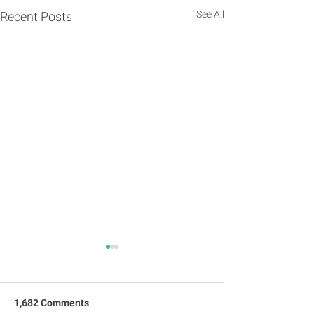
See All
Recent Posts
1,682 Comments