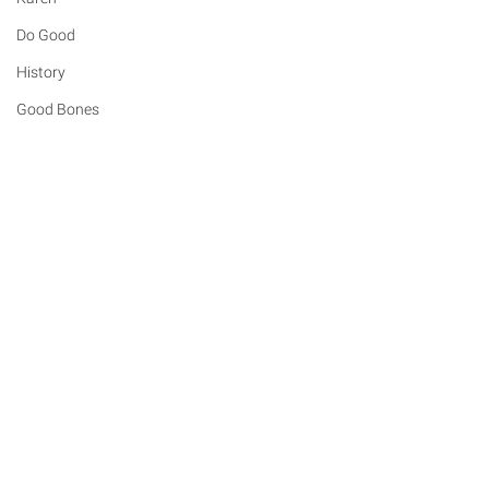
Do Good
History
Good Bones