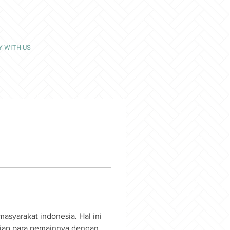
Y WITH US
asyarakat indonesia. Hal ini 
tiap para pemainnya dengan 