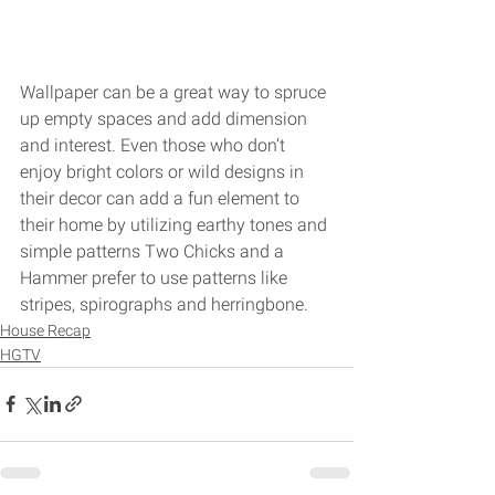
Wallpaper can be a great way to spruce 
up empty spaces and add dimension 
and interest. Even those who don’t 
enjoy bright colors or wild designs in 
their decor can add a fun element to 
their home by utilizing earthy tones and 
simple patterns Two Chicks and a 
Hammer prefer to use patterns like 
stripes, spirographs and herringbone. 
House Recap
HGTV