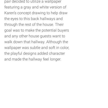
pair decided to utilize a wallpaper 
featuring a gray and white version of 
Karen’s concept drawing to help draw 
the eyes to this back hallways and 
through the rest of the house. Their 
goal was to make the potential buyers 
and any other house guests want to 
walk down that hallway. Although the 
wallpaper was subtle and soft in color, 
the playful designs added character 
and made the hallway feel longer. 